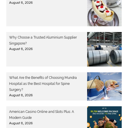
August 8, 2026
Why Choose a Trusted Aluminium Supplier
Singapore?
August 8, 2026
What Are the Benefits of Choosing Mundra
Hospital as the Best Hospital for Spine
Surgery?
August 8, 2026
American Casino Online and Slots Plus: A
Modern Guide
August 8, 2026