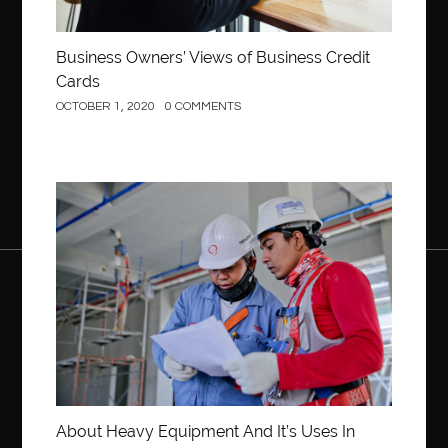
Business Owners’ Views of Business Credit
Cards
OCTOBER 1, 2020
0 COMMENTS
Construction
About Heavy Equipment And It’s Uses In