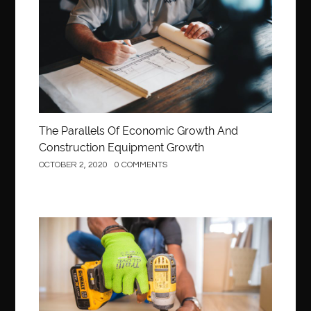
The Parallels Of Economic Growth And
Construction Equipment Growth
OCTOBER 2, 2020
0 COMMENTS
Construction