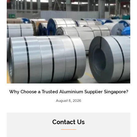
Why Choose a Trusted Aluminium Supplier Singapore?
August 8, 2026
Contact Us