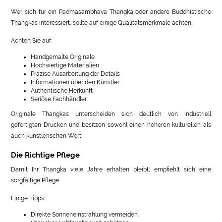
Wer sich für ein Padmasambhava Thangka oder andere Buddhistische
Thangkas interessiert, sollte auf einige Qualitätsmerkmale achten.
Achten Sie auf:
Handgemalte Originale
Hochwertige Materialien
Präzise Ausarbeitung der Details
Informationen über den Künstler
Authentische Herkunft
Seriöse Fachhändler
Originale Thangkas unterscheiden sich deutlich von industriell
gefertigten Drucken und besitzen sowohl einen höheren kulturellen als
auch künstlerischen Wert.
Die Richtige Pflege
Damit Ihr Thangka viele Jahre erhalten bleibt, empfiehlt sich eine
sorgfältige Pflege.
Einige Tipps:
Direkte Sonneneinstrahlung vermeiden.