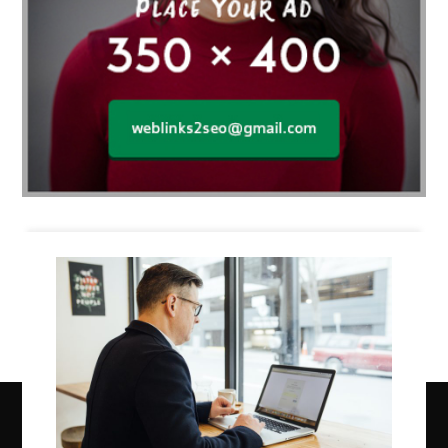
Business