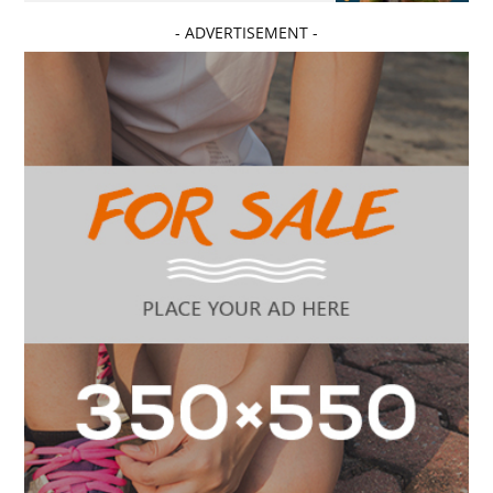
- ADVERTISEMENT -