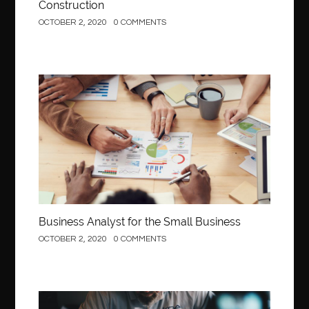
Construction
OCTOBER 2, 2020
0 COMMENTS
Business
Business Analyst for the Small Business
OCTOBER 2, 2020
0 COMMENTS
Construction