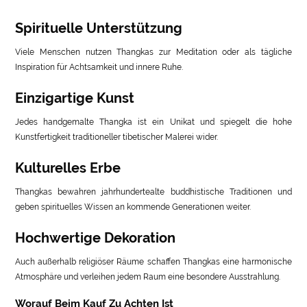
Spirituelle Unterstützung
Viele Menschen nutzen Thangkas zur Meditation oder als tägliche
Inspiration für Achtsamkeit und innere Ruhe.
Einzigartige Kunst
Jedes handgemalte Thangka ist ein Unikat und spiegelt die hohe
Kunstfertigkeit traditioneller tibetischer Malerei wider.
Kulturelles Erbe
Thangkas bewahren jahrhundertealte buddhistische Traditionen und
geben spirituelles Wissen an kommende Generationen weiter.
Hochwertige Dekoration
Auch außerhalb religiöser Räume schaffen Thangkas eine harmonische
Atmosphäre und verleihen jedem Raum eine besondere Ausstrahlung.
Worauf Beim Kauf Zu Achten Ist