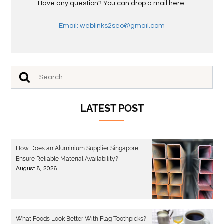
Have any question? You can drop a mail here.
Email: weblinks2seo@gmail.com
LATEST POST
How Does an Aluminium Supplier Singapore
Ensure Reliable Material Availability?
August 8, 2026
What Foods Look Better With Flag Toothpicks?