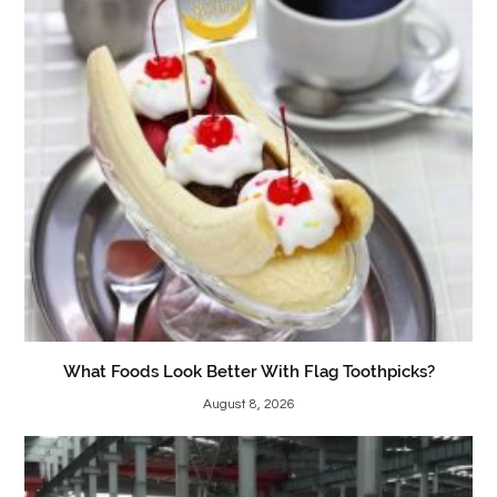
What Foods Look Better With Flag Toothpicks?
August 8, 2026