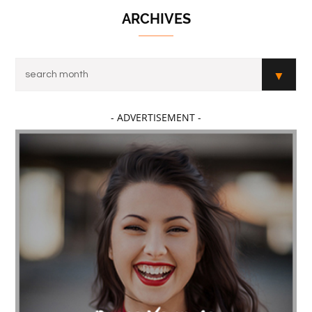
ARCHIVES
- ADVERTISEMENT -