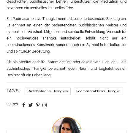
Geschichten buddhistischer Lehren, unterstützen die Meditation und
bewahren ein wertvolles kulturelles Erbe.
Ein Padmasambhava Thangka nimmt dabei eine besondere Stellung ein.
Es erinnert an einen der bedeutendsten buddhistischen Meister und
symbolisiert Weisheit, Mitgefühl und spirituelle Entwicklung. Wer sich für
ein hochwertiges Thangka entscheidet, erhält nicht nur ein
beeindruckendes Kunstwerk, sondern auch ein Symbol tiefer kultureller
und spiritueller Bedeutung.
Ob als Meditationshilfe, Sammlerstück oder dekoratives Highlight – ein
authentisches Thangka bereichert jeden Raum und begleitet seinen
Besitzer oft ein Leben lang.
TAG'S :
Buddhistische Thangkas
Padmasambhava Thangka
120