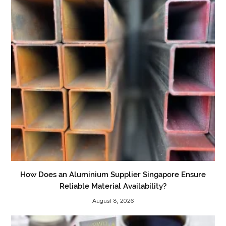
How Does an Aluminium Supplier Singapore Ensure
Reliable Material Availability?
August 8, 2026