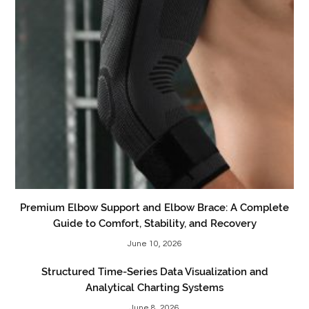
Premium Elbow Support and Elbow Brace: A Complete
Guide to Comfort, Stability, and Recovery
June 10, 2026
Structured Time-Series Data Visualization and
Analytical Charting Systems
June 8, 2026