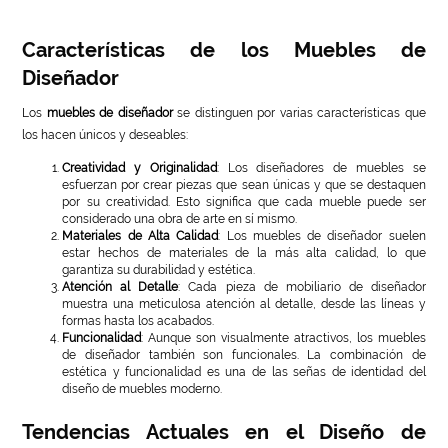
Características de los Muebles de
Diseñador
Los
muebles de diseñador
se distinguen por varias características que
los hacen únicos y deseables:
Creatividad y Originalidad
: Los diseñadores de muebles se
esfuerzan por crear piezas que sean únicas y que se destaquen
por su creatividad. Esto significa que cada mueble puede ser
considerado una obra de arte en sí mismo.
Materiales de Alta Calidad
: Los muebles de diseñador suelen
estar hechos de materiales de la más alta calidad, lo que
garantiza su durabilidad y estética.
Atención al Detalle
: Cada pieza de mobiliario de diseñador
muestra una meticulosa atención al detalle, desde las líneas y
formas hasta los acabados.
Funcionalidad
: Aunque son visualmente atractivos, los muebles
de diseñador también son funcionales. La combinación de
estética y funcionalidad es una de las señas de identidad del
diseño de muebles moderno.
Tendencias Actuales en el Diseño de