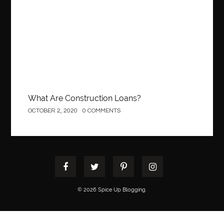
Construction
What Are Construction Loans?
OCTOBER 2, 2020
0 COMMENTS
© 2026 Spice Up Blogging.