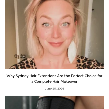
Why Sydney Hair Extensions Are the Perfect Choice for
a Complete Hair Makeover
June 25, 2026