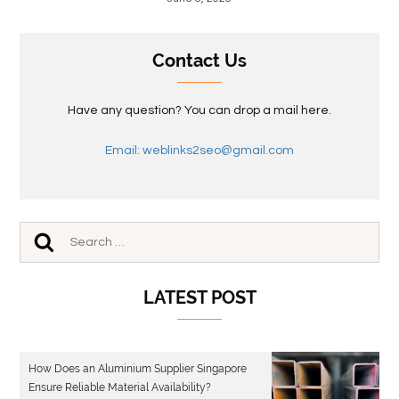
Contact Us
Have any question? You can drop a mail here.
Email: weblinks2seo@gmail.com
LATEST POST
How Does an Aluminium Supplier Singapore
Ensure Reliable Material Availability?