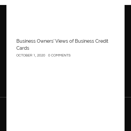
Business Owners’ Views of Business Credit
Cards
OCTOBER 1, 2020
0 COMMENTS
Construction