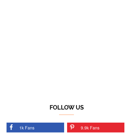
FOLLOW US