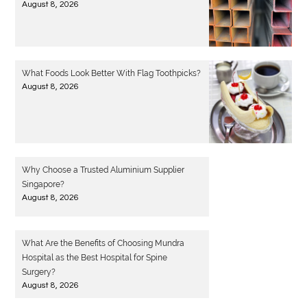
August 8, 2026
What Foods Look Better With Flag Toothpicks?
August 8, 2026
Why Choose a Trusted Aluminium Supplier
Singapore?
August 8, 2026
What Are the Benefits of Choosing Mundra
Hospital as the Best Hospital for Spine
Surgery?