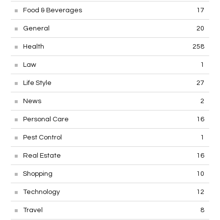
Environment
15
Food & Beverages
17
General
20
Health
258
Law
1
Life Style
27
News
2
Personal Care
16
Pest Control
1
Real Estate
16
Shopping
10
Technology
12