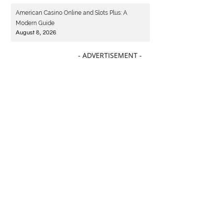
August 8, 2026
American Casino Online and Slots Plus: A
Modern Guide
August 8, 2026
- ADVERTISEMENT -