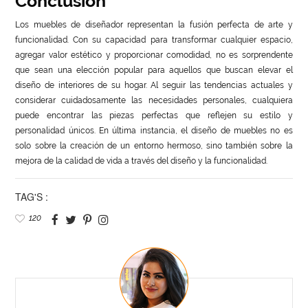
Conclusión
Los muebles de diseñador representan la fusión perfecta de arte y
funcionalidad. Con su capacidad para transformar cualquier espacio,
agregar valor estético y proporcionar comodidad, no es sorprendente
que sean una elección popular para aquellos que buscan elevar el
diseño de interiores de su hogar. Al seguir las tendencias actuales y
considerar cuidadosamente las necesidades personales, cualquiera
puede encontrar las piezas perfectas que reflejen su estilo y
personalidad únicos. En última instancia, el diseño de muebles no es
solo sobre la creación de un entorno hermoso, sino también sobre la
mejora de la calidad de vida a través del diseño y la funcionalidad.
TAG'S :
120