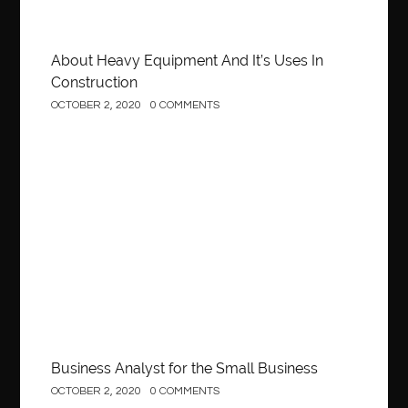
About Heavy Equipment And It’s Uses In
Construction
OCTOBER 2, 2020
0 COMMENTS
Business
Business Analyst for the Small Business