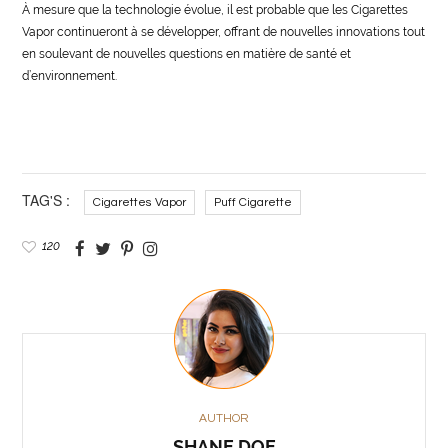
À mesure que la technologie évolue, il est probable que les Cigarettes
Vapor continueront à se développer, offrant de nouvelles innovations tout
en soulevant de nouvelles questions en matière de santé et
d’environnement.
TAG'S :
Cigarettes Vapor
Puff Cigarette
120
AUTHOR
SHANE DOE