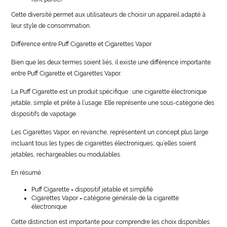
Cette diversité permet aux utilisateurs de choisir un appareil adapté à
leur style de consommation.
Différence entre Puff Cigarette et Cigarettes Vapor
Bien que les deux termes soient liés, il existe une différence importante
entre Puff Cigarette et Cigarettes Vapor.
La Puff Cigarette est un produit spécifique : une cigarette électronique
jetable, simple et prête à l’usage. Elle représente une sous-catégorie des
dispositifs de vapotage.
Les Cigarettes Vapor, en revanche, représentent un concept plus large
incluant tous les types de cigarettes électroniques, qu’elles soient
jetables, rechargeables ou modulables.
En résumé :
Puff Cigarette = dispositif jetable et simplifié
Cigarettes Vapor = catégorie générale de la cigarette
électronique
Cette distinction est importante pour comprendre les choix disponibles