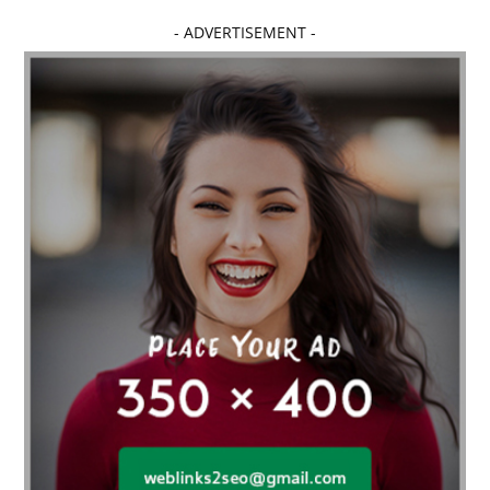
- ADVERTISEMENT -