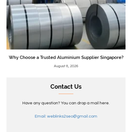
Why Choose a Trusted Aluminium Supplier Singapore?
August 8, 2026
Contact Us
Have any question? You can drop a mail here.
Email: weblinks2seo@gmail.com