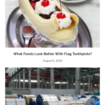
What Foods Look Better With Flag Toothpicks?
August 8, 2026