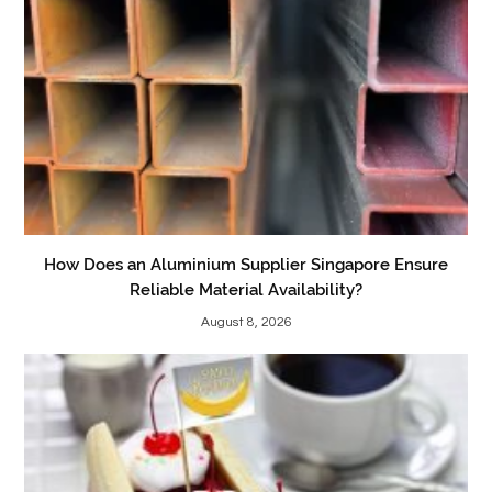
How Does an Aluminium Supplier Singapore Ensure
Reliable Material Availability?
August 8, 2026