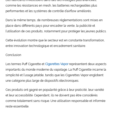
comme les résistances en mesh, les batteries rechargeables plus
performantes et les systèmes de contrôle d’airflow améliorés.
Dans le même temps, de nombreuses réglementations sont mises en
place dans différents pays pour encadrer la vente, la publicité et
l’utilisation de ces produits, notamment pour protéger les jeunes publics.
Cette évolution montre que le secteur est en constante transformation,
entre innovation technologique et encadrement sanitaire.
Conclusion
Les termes Puff Cigarette et
Cigarettes Vapor
représentent deux aspects
importants du monde moderne du vapotage. La Puff Cigarette incarne la
simplicité et l’usage jetable, tandis que les Cigarettes Vapor englobent
une catégorie plus large de dispositifs électroniques.
Ces produits ont gagné en popularité grâce à leur praticité, leur variété
et leur accessibilité. Cependant, ils ne doivent pas être considérés
comme totalement sans risque. Une utilisation responsable et informée
reste essentielle.