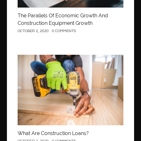
The Parallels Of Economic Growth And
Construction Equipment Growth
OCTOBER 2, 2020
0 COMMENTS
Construction