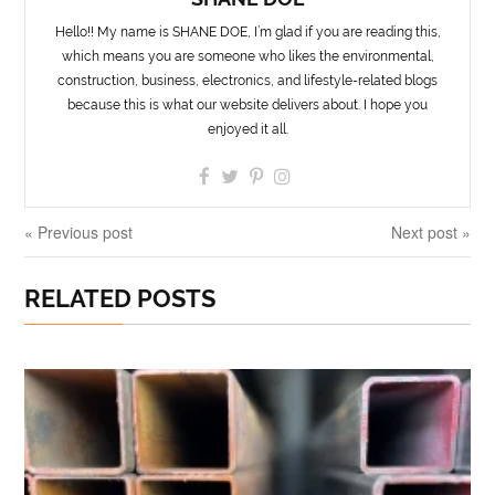
Hello!! My name is SHANE DOE, I’m glad if you are reading this,
which means you are someone who likes the environmental,
construction, business, electronics, and lifestyle-related blogs
because this is what our website delivers about. I hope you
enjoyed it all.
« Previous post
Next post »
RELATED POSTS