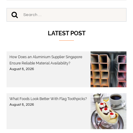
LATEST POST
How Does an Aluminium Supplier Singapore
Ensure Reliable Material Availability?
August 8, 2026
What Foods Look Better With Flag Toothpicks?
August 8, 2026