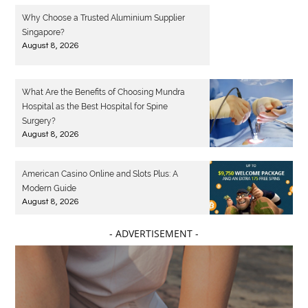
Why Choose a Trusted Aluminium Supplier
Singapore?
August 8, 2026
What Are the Benefits of Choosing Mundra
Hospital as the Best Hospital for Spine
Surgery?
August 8, 2026
American Casino Online and Slots Plus: A
Modern Guide
August 8, 2026
- ADVERTISEMENT -