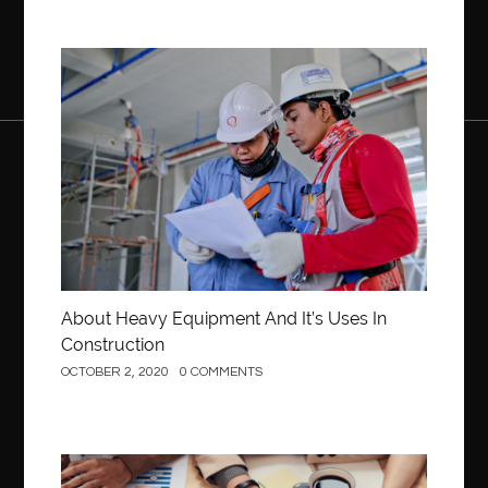
OCTOBER 1, 2020
0 COMMENTS
Construction
About Heavy Equipment And It’s Uses In
Construction
OCTOBER 2, 2020
0 COMMENTS