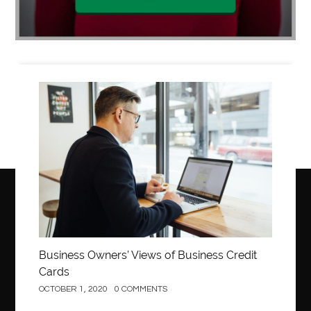
Business
Business Owners’ Views of Business Credit
Cards