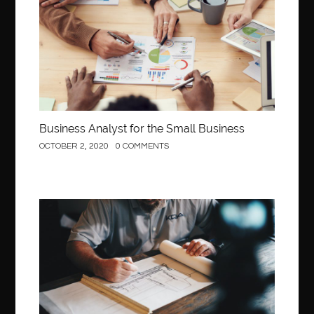
Business
Business Analyst for the Small Business
OCTOBER 2, 2020
0 COMMENTS
Construction