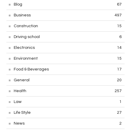
Blog
67
Business
497
Construction
15
Driving school
6
Electronics
14
Environment
15
Food & Beverages
17
General
20
Health
257
Law
1
Life Style
27
News
2