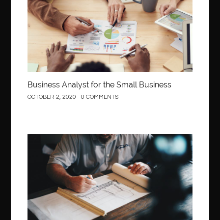
Business Analyst for the Small Business
OCTOBER 2, 2020
0 COMMENTS
Construction