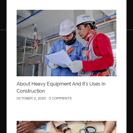
Construction
About Heavy Equipment And It’s Uses In
Construction
OCTOBER 2, 2020
0 COMMENTS
Business