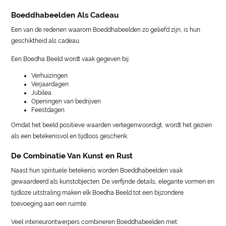
Boeddhabeelden Als Cadeau
Een van de redenen waarom Boeddhabeelden zo geliefd zijn, is hun
geschiktheid als cadeau.
Een Boedha Beeld wordt vaak gegeven bij:
Verhuizingen
Verjaardagen
Jubilea
Openingen van bedrijven
Feestdagen
Omdat het beeld positieve waarden vertegenwoordigt, wordt het gezien
als een betekenisvol en tijdloos geschenk.
De Combinatie Van Kunst en Rust
Naast hun spirituele betekenis worden Boeddhabeelden vaak
gewaardeerd als kunstobjecten. De verfijnde details, elegante vormen en
tijdloze uitstraling maken elk Boedha Beeld tot een bijzondere
toevoeging aan een ruimte.
Veel interieurontwerpers combineren Boeddhabeelden met: