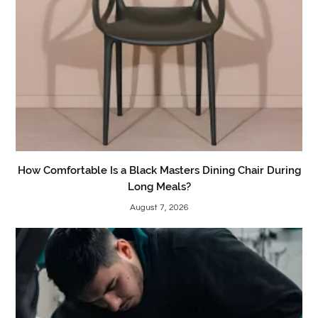
How Comfortable Is a Black Masters Dining Chair During
Long Meals?
August 7, 2026