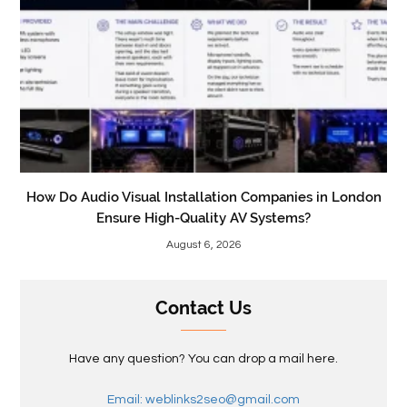
How Do Audio Visual Installation Companies in London
Ensure High-Quality AV Systems?
August 6, 2026
Contact Us
Have any question? You can drop a mail here.
Email: weblinks2seo@gmail.com