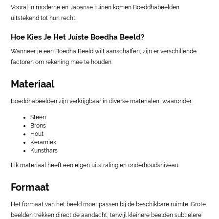
Vooral in moderne en Japanse tuinen komen Boeddhabeelden
uitstekend tot hun recht.
Hoe Kies Je Het Juiste Boedha Beeld?
Wanneer je een Boedha Beeld wilt aanschaffen, zijn er verschillende
factoren om rekening mee te houden.
Materiaal
Boeddhabeelden zijn verkrijgbaar in diverse materialen, waaronder:
Steen
Brons
Hout
Keramiek
Kunsthars
Elk materiaal heeft een eigen uitstraling en onderhoudsniveau.
Formaat
Het formaat van het beeld moet passen bij de beschikbare ruimte. Grote
beelden trekken direct de aandacht, terwijl kleinere beelden subtielere