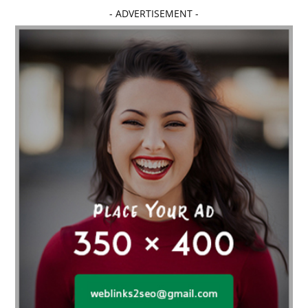
- ADVERTISEMENT -