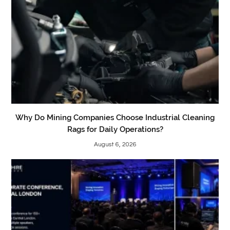
Why Do Mining Companies Choose Industrial Cleaning
Rags for Daily Operations?
August 6, 2026