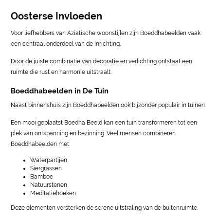
Oosterse Invloeden
Voor liefhebbers van Aziatische woonstijlen zijn Boeddhabeelden vaak
een centraal onderdeel van de inrichting.
Door de juiste combinatie van decoratie en verlichting ontstaat een
ruimte die rust en harmonie uitstraalt.
Boeddhabeelden in De Tuin
Naast binnenshuis zijn Boeddhabeelden ook bijzonder populair in tuinen.
Een mooi geplaatst Boedha Beeld kan een tuin transformeren tot een
plek van ontspanning en bezinning. Veel mensen combineren
Boeddhabeelden met:
Waterpartijen
Siergrassen
Bamboe
Natuurstenen
Meditatiehoeken
Deze elementen versterken de serene uitstraling van de buitenruimte.