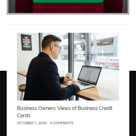
Business
Business Owners’ Views of Business Credit
Cards
OCTOBER 1, 2020
0 COMMENTS