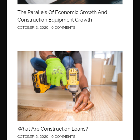
The Parallels Of Economic Growth And
Construction Equipment Growth
OCTOBER 2, 2020
0 COMMENTS
Construction
What Are Construction Loans?
OCTOBER 2, 2020
0 COMMENTS