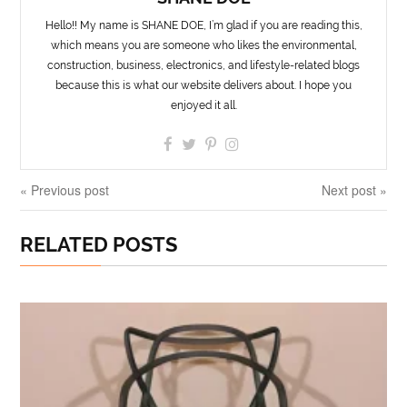
Hello!! My name is SHANE DOE, I’m glad if you are reading this,
which means you are someone who likes the environmental,
construction, business, electronics, and lifestyle-related blogs
because this is what our website delivers about. I hope you
enjoyed it all.
« Previous post
Next post »
RELATED POSTS