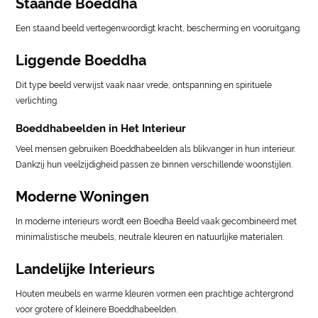
Staande Boeddha
Een staand beeld vertegenwoordigt kracht, bescherming en vooruitgang.
Liggende Boeddha
Dit type beeld verwijst vaak naar vrede, ontspanning en spirituele
verlichting.
Boeddhabeelden in Het Interieur
Veel mensen gebruiken Boeddhabeelden als blikvanger in hun interieur.
Dankzij hun veelzijdigheid passen ze binnen verschillende woonstijlen.
Moderne Woningen
In moderne interieurs wordt een Boedha Beeld vaak gecombineerd met
minimalistische meubels, neutrale kleuren en natuurlijke materialen.
Landelijke Interieurs
Houten meubels en warme kleuren vormen een prachtige achtergrond
voor grotere of kleinere Boeddhabeelden.