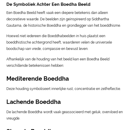
De Symboliek Achter Een Boedha Beeld
Een Boedha Beeld heeft vaak een diepere betekenis dan alleen
decoratieve waarde. De beelden zijn geïnspireerd op Siddhartha
Gautama, de historische Boeddha en grondlegger van het boeddhisme.
Hoewel niet iedereen die Boeddhabeelden in huis plaatst een
boeddhistische achtergrond heeft, waarderen velen de universele
boodschap van vrede, compassie en bewust leven.
Afhankelijk van de houding van het beeld kan een Boedha Beeld
verschillende betekenissen hebben:
Mediterende Boeddha
Deze houding symboliseert innerlijke rust, concentratie en zelfreflectie.
Lachende Boeddha
De lachende Boeddha wordt vaak geassocieerd met geluk, overvloed en
vreugde.