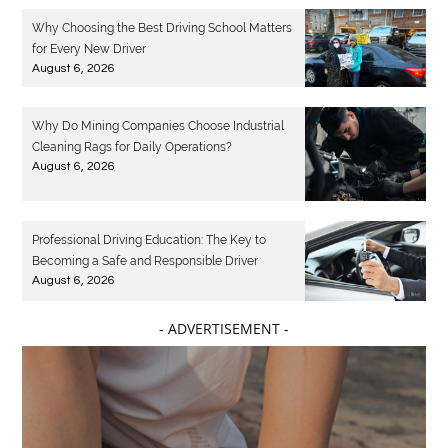
Why Choosing the Best Driving School Matters
for Every New Driver
August 6, 2026
Why Do Mining Companies Choose Industrial
Cleaning Rags for Daily Operations?
August 6, 2026
Professional Driving Education: The Key to
Becoming a Safe and Responsible Driver
August 6, 2026
- ADVERTISEMENT -