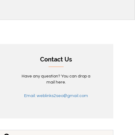
Contact Us
Have any question? You can drop a
mail here.
Email: weblinks2seo@gmail.com