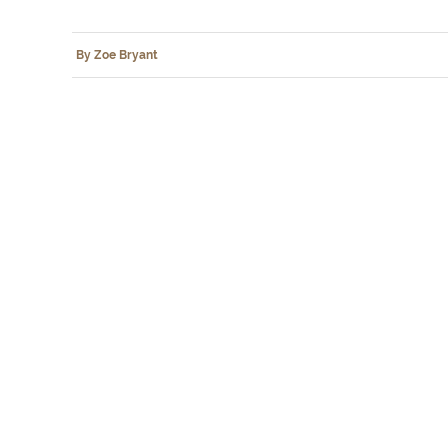
By Zoe Bryant