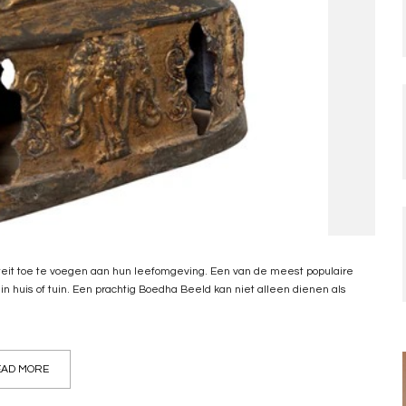
teit toe te voegen aan hun leefomgeving. Een van de meest populaire
n huis of tuin. Een prachtig Boedha Beeld kan niet alleen dienen als
AD MORE