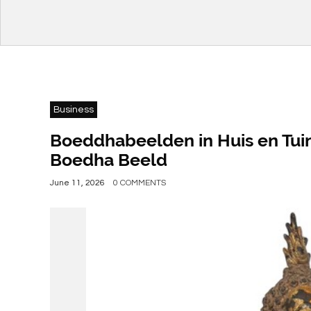
Business
Boeddhabeelden in Huis en Tuin
Boedha Beeld
June 11, 2026
0 COMMENTS