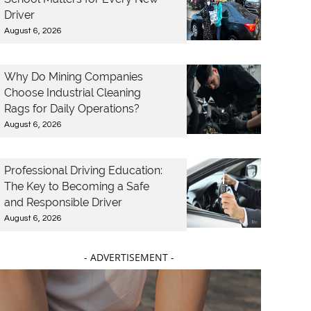
Driver
August 6, 2026
Why Do Mining Companies
Choose Industrial Cleaning
Rags for Daily Operations?
August 6, 2026
Professional Driving Education:
The Key to Becoming a Safe
and Responsible Driver
August 6, 2026
- ADVERTISEMENT -