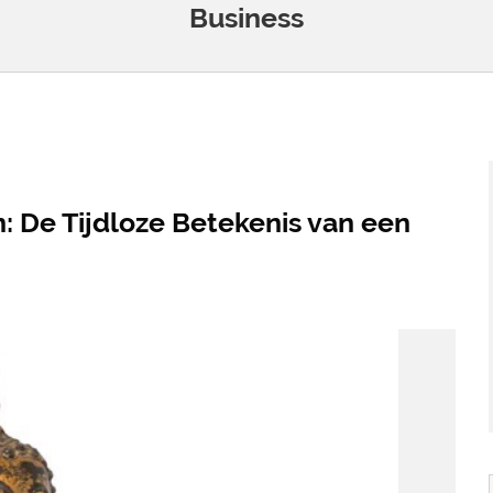
Business
: De Tijdloze Betekenis van een