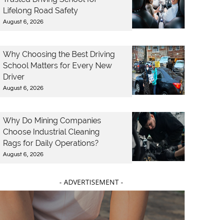
Lifelong Road Safety
August 6, 2026
Why Choosing the Best Driving
School Matters for Every New
Driver
August 6, 2026
Why Do Mining Companies
Choose Industrial Cleaning
Rags for Daily Operations?
August 6, 2026
- ADVERTISEMENT -