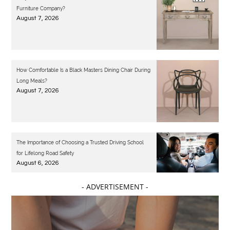
Furniture Company?
August 7, 2026
How Comfortable Is a Black Masters Dining Chair During
Long Meals?
August 7, 2026
The Importance of Choosing a Trusted Driving School
for Lifelong Road Safety
August 6, 2026
- ADVERTISEMENT -