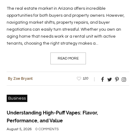
The real estate market in Arizona offers incredible
opportunities for both buyers and property owners. However,
navigating market shifts, property repairs, and buyer
negotiations can easily turn stressful. Whether you own an
aging home that needs work or a rental unit with active
tenants, choosing the right strategy makes a...
READ MORE
120
By Zoe Bryant
Business
Understanding High-Puff Vapes: Flavor,
Performance, and Value
August 5, 2026
0 COMMENTS