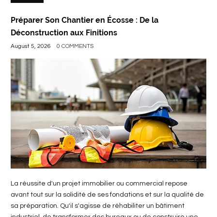
Préparer Son Chantier en Écosse : De la
Déconstruction aux Finitions
August 5, 2026
0 COMMENTS
La réussite d'un projet immobilier ou commercial repose
avant tout sur la solidité de ses fondations et sur la qualité de
sa préparation. Qu'il s'agisse de réhabiliter un bâtiment