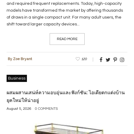
and required frequent replacements. Today, high-capacity
models have transformed the market by offering thousands
of draws in a single compact unit. For many adult users, the
shift toward larger capacity devices...
READ MORE
120
By Zoe Bryant
Business
ผสมผสานเสน่ห์ความอบอุ่นและฟังก์ชัน: ไอเดียตกแต่งบ้าน
ยุคใหม่ให้น่าอยู่
August 5, 2026
0 COMMENTS