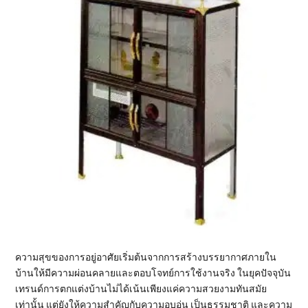
ความสุขของการอยู่อาศัยเริ่มต้นจากการสร้างบรรยากาศภายใน
บ้านให้มีความผ่อนคลายและตอบโจทย์การใช้งานจริง ในยุคปัจจุบัน
เทรนด์การตกแต่งบ้านไม่ได้เน้นเพียงแค่ความสวยงามทันสมัย
เท่านั้น แต่ยังให้ความสำคัญกับความอบอุ่น เป็นธรรมชาติ และความ