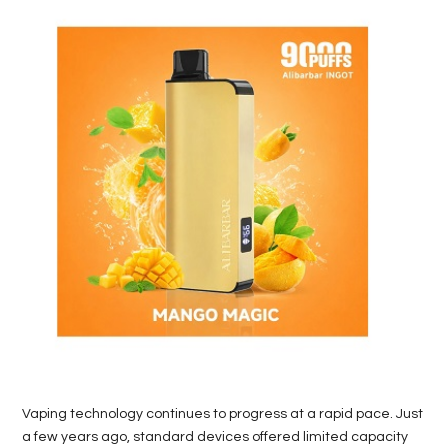
Vaping technology continues to progress at a rapid pace. Just
a few years ago, standard devices offered limited capacity