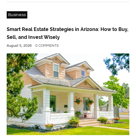
Business
Smart Real Estate Strategies in Arizona: How to Buy,
Sell, and Invest Wisely
August 5, 2026
0 COMMENTS