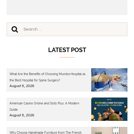
LATEST POST
What Are the Benefits of Choosing Mundra Hospital as
the Best Hospital for Spine Surgery?
August 8, 2026
American Casino Online and Slots Plus: A Modern
Guide
August 8, 2026
Why Choose Handmade Furniture from The French